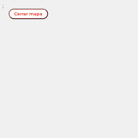
;
Cerrar mapa